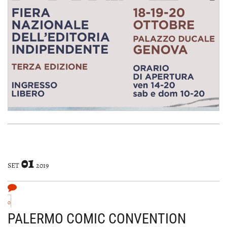
01
SET
2019
0
PALERMO COMIC CONVENTION