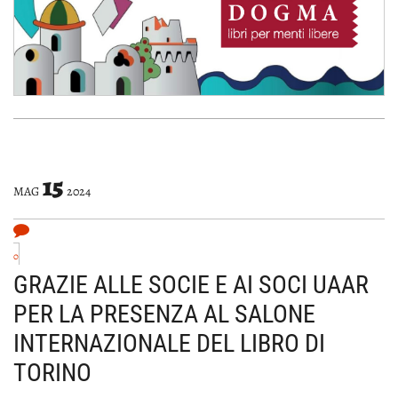
15
MAG
2024
0
GRAZIE ALLE SOCIE E AI SOCI UAAR
PER LA PRESENZA AL SALONE
INTERNAZIONALE DEL LIBRO DI
TORINO