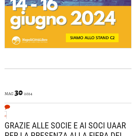
30
MAG
2024
0
GRAZIE ALLE SOCIE E AI SOCI UAAR
PER LA PRESENZA ALLA FIERA DEL