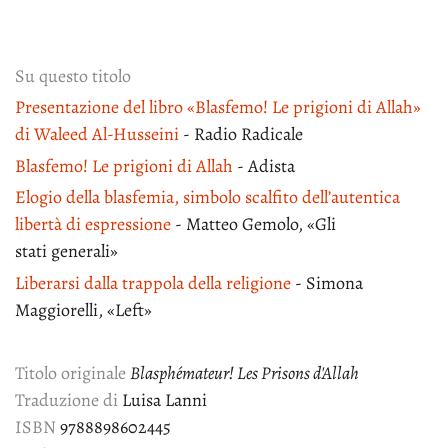
Su questo titolo
Presentazione del libro «Blasfemo! Le prigioni di Allah»
di Waleed Al-Husseini
- Radio Radicale
Blasfemo! Le prigioni di Allah
- Adista
Elogio della blasfemia, simbolo scalfito dell’autentica
libertà di espressione
- Matteo Gemolo, «Gli
stati generali»
Liberarsi dalla trappola della religione
- Simona
Maggiorelli, «Left»
Titolo originale
Blasphémateur! Les Prisons d'Allah
Traduzione di
Luisa Lanni
ISBN
9788898602445