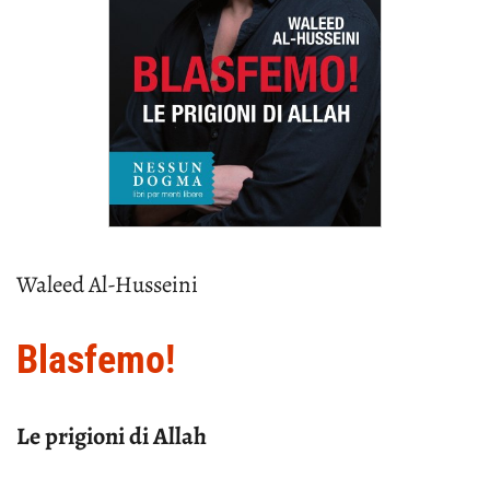
Waleed Al-Husseini
Blasfemo!
Le prigioni di Allah